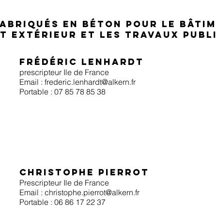
abriqués en béton pour le Bâtim
 extérieur et les Travaux Publ
Frédéric Lenhardt
prescripteur Ile de France
Email :
frederic.lenhardt@alkern.fr
Portable : 07 85 78 85 38
Christophe Pierrot
Prescripteur Ile de France
Email :
christophe.pierrot@alkern.fr
Portable : 06 86 17 22 37