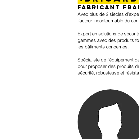
Fabricant fra
Avec plus de 2 siècles d’expe
l’acteur incontournable du con
Expert en solutions de sécurit
gammes avec des produits toujo
les bâtiments concernés.
Spécialiste de l’équipement d
pour proposer des produits de
sécurité, robustesse et résist