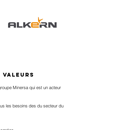
s valeurs
groupe Minersa qui est un acteur
us les besoins des du secteur du