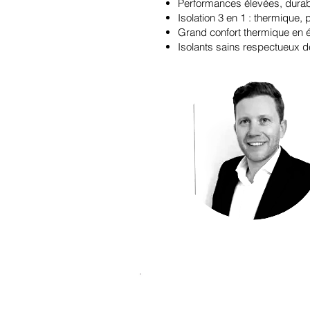
Performances élevées, durabl
Isolation 3 en 1 : thermique, 
Grand confort thermique en 
Isolants sains respectueux 