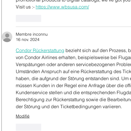
Visit us :- 
https://www.wbsusa.com/
J'aime
Membre inconnu
16 nov. 2024
Condor Rückerstattung
 bezieht sich auf den Prozess,
von Condor Airlines erhalten, beispielsweise bei Fluga
Verspätungen oder anderen servicebezogenen Proble
Umständen Anspruch auf eine Rückerstattung des Ticke
haben, die aufgrund der Störung entstanden sind. Um 
müssen Kunden in der Regel eine Anfrage über die off
Kundenservice stellen und die entsprechenden Flugdat
Berechtigung zur Rückerstattung sowie die Bearbeitu
der Störung und den Ticketbedingungen variieren.
Modifié
J'aime