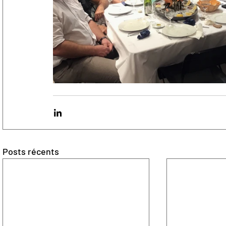
Posts récents