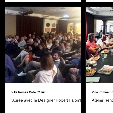
Villa Romée Côte d'Azur
Villa Romée Cô
Soirée avec le Designer Robert Palomba
Atelier Rén