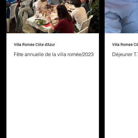
Villa Romée Côte d'Azur
Villa Romée Cô
Fête annuelle de la villa romée/2023
Déjeuner T.T