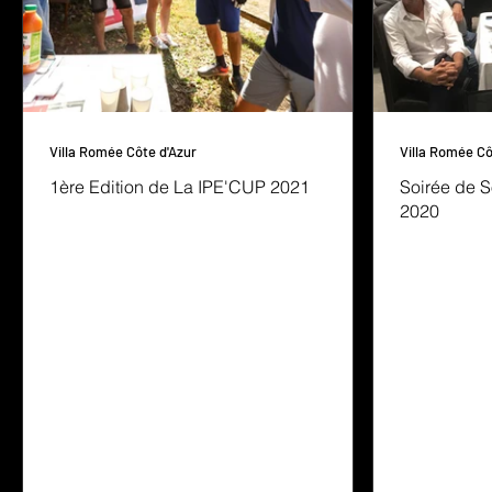
Villa Romée Côte d'Azur
Villa Romée Cô
1ère Edition de La IPE'CUP 2021
Soirée de S
2020